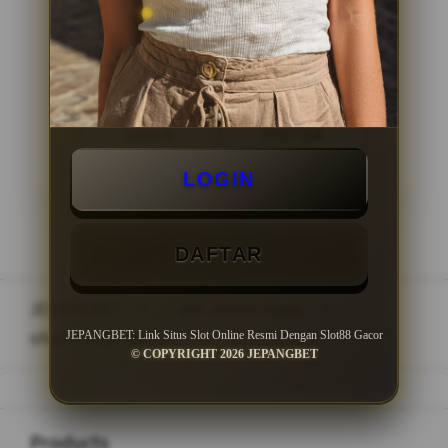
Minimal Withdraw Rp 50.000
LOGIN
DAFTAR
LOGIN
DAFTAR
Layer Popup Close
JEPANGBET
>
slot online resmi
>
JEPANGBET: Link Situs Slot Online Resmi Dengan Slot88 Gacor
situs slot88 resmi
© COPYRIGHT 2026 JEPANGBET
Buka
Footer Navigation
Products