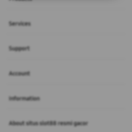
Buka
Services
Buka
Support
Buka
Account
Buka
Information
Buka
About situs slot88 resmi gacor