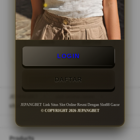
Minimal Withdraw Rp 50.000
LOGIN
DAFTAR
LOGIN
DAFTAR
Layer Popup Close
JEPANGBET
>
slot online resmi
>
JEPANGBET: Link Situs Slot Online Resmi Dengan Slot88 Gacor
situs slot88 resmi
© COPYRIGHT 2026 JEPANGBET
Buka
Footer Navigation
Products