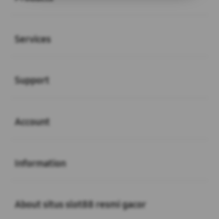
Buka
Services
Buka
Support
Buka
Account
Buka
Information
Buka
About situs slot88 resmi gacor