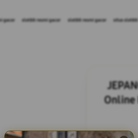
mi gacor
slot88 resmi gacor
slot88 resmi gacor
situs slot8
JEPANG
Online