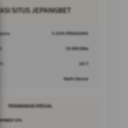
SI SITUS JEPANGBET
gguna
5 JUTA PENGGUNA
t
10.000 Ribu
rt
24/7
Multi-Device
PENAWARAN SPESIAL
EMBER 10%