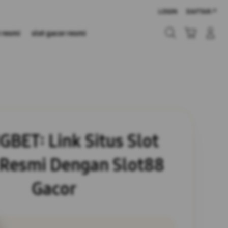
LOGIN
DAFTAR
Cari
Troli
Login/Sign-Up
8 resmi
slot gacor resmi
Cari
BET: Link Situs Slot
 Resmi Dengan Slot88
Gacor